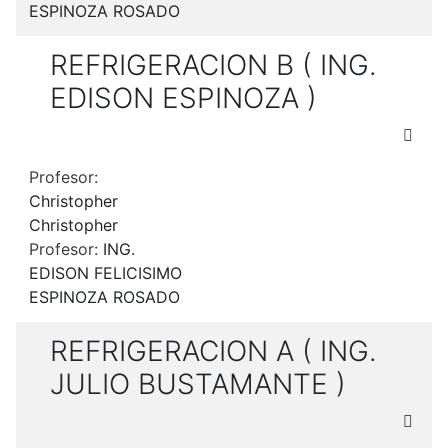
ESPINOZA ROSADO
REFRIGERACION B ( ING.
EDISON ESPINOZA )
Profesor:
Christopher
Christopher
Profesor:
ING.
EDISON FELICISIMO
ESPINOZA ROSADO
REFRIGERACION A ( ING.
JULIO BUSTAMANTE )