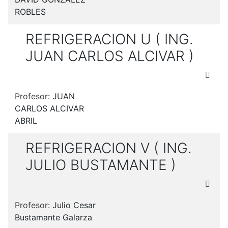
ROBLES
REFRIGERACION U ( ING.
JUAN CARLOS ALCIVAR )
Profesor:
JUAN
CARLOS ALCIVAR
ABRIL
REFRIGERACION V ( ING.
JULIO BUSTAMANTE )
Profesor:
Julio Cesar
Bustamante Galarza