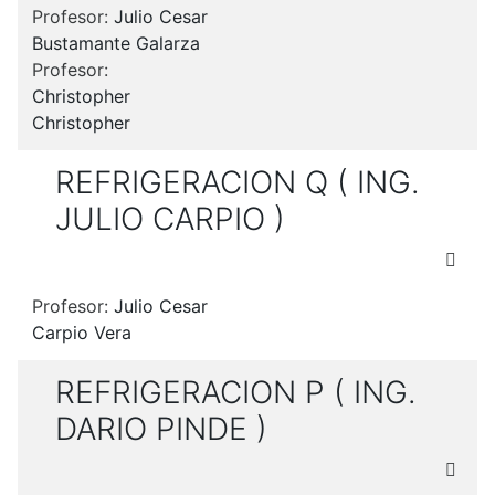
Profesor:
Julio Cesar
Bustamante Galarza
Profesor:
Christopher
Christopher
REFRIGERACION Q ( ING.
JULIO CARPIO )
Profesor:
Julio Cesar
Carpio Vera
REFRIGERACION P ( ING.
DARIO PINDE )