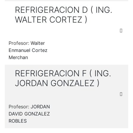
REFRIGERACION D ( ING.
WALTER CORTEZ )
Profesor:
Walter
Enmanuel Cortez
Merchan
REFRIGERACION F ( ING.
JORDAN GONZALEZ )
Profesor:
JORDAN
DAVID GONZALEZ
ROBLES