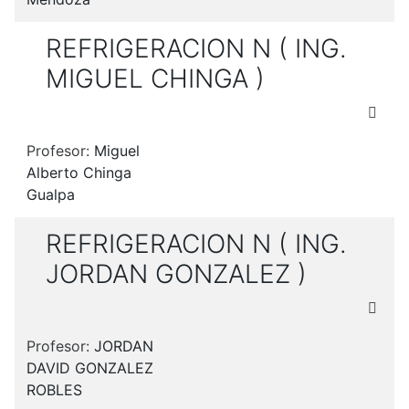
REFRIGERACION N ( ING.
MIGUEL CHINGA )
Profesor:
Miguel
Alberto Chinga
Gualpa
REFRIGERACION N ( ING.
JORDAN GONZALEZ )
Profesor:
JORDAN
DAVID GONZALEZ
ROBLES