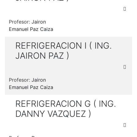
Profesor:
Jairon
Emanuel Paz Caiza
REFRIGERACION I ( ING.
JAIRON PAZ )
Profesor:
Jairon
Emanuel Paz Caiza
REFRIGERACION G ( ING.
DANNY VAZQUEZ )