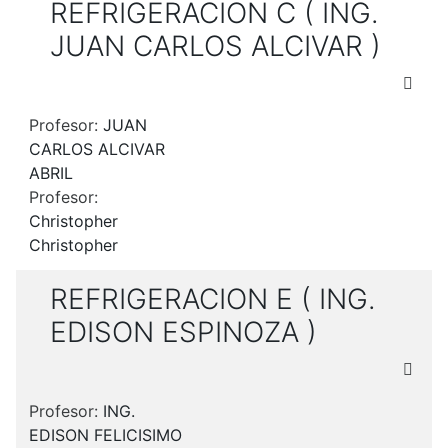
REFRIGERACION C ( ING.
JUAN CARLOS ALCIVAR )
Profesor:
JUAN
CARLOS ALCIVAR
ABRIL
Profesor:
Christopher
Christopher
REFRIGERACION E ( ING.
EDISON ESPINOZA )
Profesor:
ING.
EDISON FELICISIMO