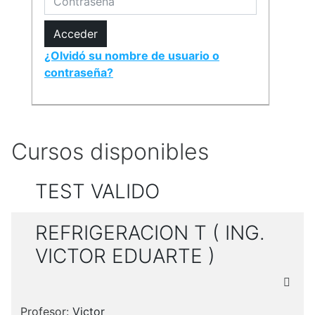
Acceder
¿Olvidó su nombre de usuario o
contraseña?
Cursos disponibles
TEST VALIDO
REFRIGERACION T ( ING.
VICTOR EDUARTE )
Profesor:
Victor